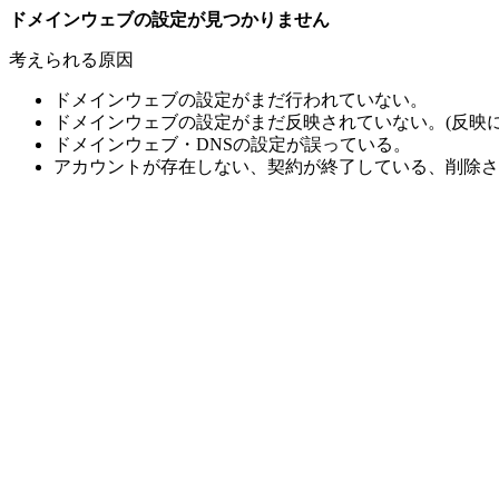
ドメインウェブの設定が見つかりません
考えられる原因
ドメインウェブの設定がまだ行われていない。
ドメインウェブの設定がまだ反映されていない。(反映に
ドメインウェブ・DNSの設定が誤っている。
アカウントが存在しない、契約が終了している、削除さ